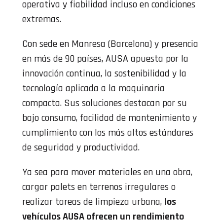
operativa y fiabilidad incluso en condiciones
extremas.
Con sede en Manresa (Barcelona) y presencia
en más de 90 países, AUSA apuesta por la
innovación continua, la sostenibilidad y la
tecnología aplicada a la maquinaria
compacta. Sus soluciones destacan por su
bajo consumo, facilidad de mantenimiento y
cumplimiento con los más altos estándares
de seguridad y productividad.
Ya sea para mover materiales en una obra,
cargar palets en terrenos irregulares o
realizar tareas de limpieza urbana,
los
vehículos AUSA ofrecen un rendimiento