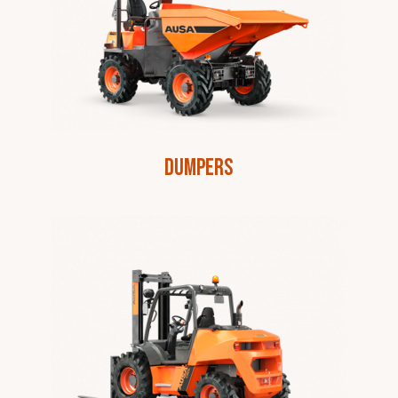
Dumpers