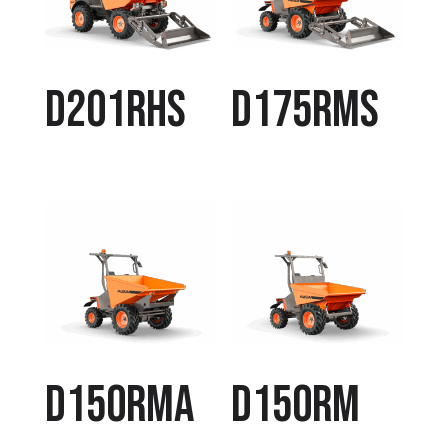
D201RHS
D175RMS
D150RMA
D150RM