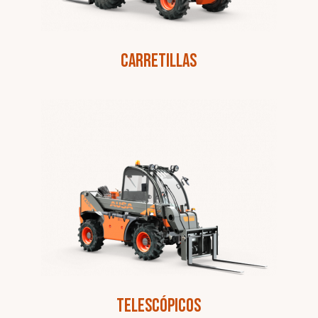
Carretillas
Telescópicos