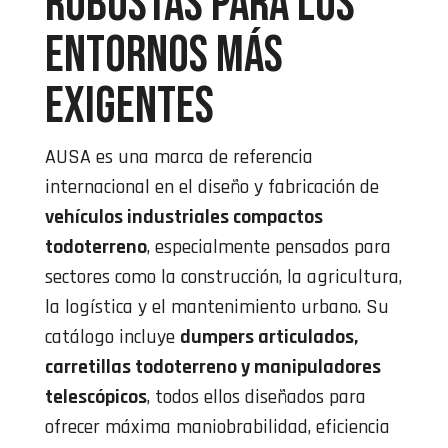
robustas para los
entornos más
exigentes
AUSA es una marca de referencia
internacional en el diseño y fabricación de
vehículos industriales compactos
todoterreno
, especialmente pensados para
sectores como la construcción, la agricultura,
la logística y el mantenimiento urbano. Su
catálogo incluye
dumpers articulados,
carretillas todoterreno y manipuladores
telescópicos
, todos ellos diseñados para
ofrecer máxima maniobrabilidad, eficiencia