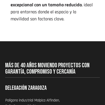
excepcional con un tamaño reducido
, ideal
para entornos donde el espacio y la
movilidad son factores clave.
MÁS DE 40 AÑOS MOVIENDO PROYECTOS CON
GARANTÍA, COMPROMISO Y CERCANÍA
Delegación zaragoza
Polígono industrial Malpica Alfinden,