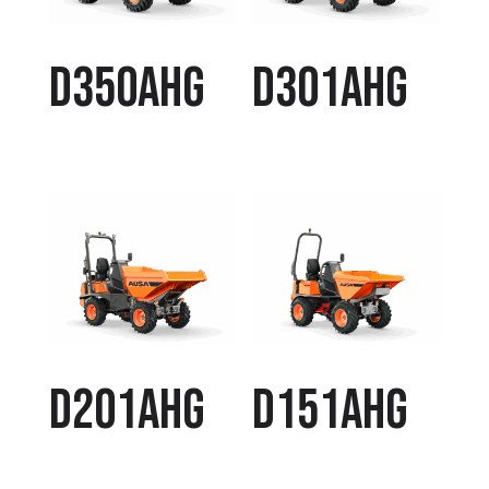
D350AHG
D301AHG
D201AHG
D151AHG