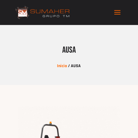
AUSA
Inicio
/ AUSA