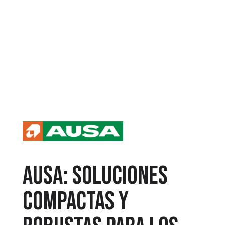
AUSA
: Soluciones
compactas y