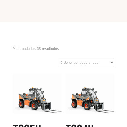
Ordenado
Mostrando los 36 resultados
por
popularidad