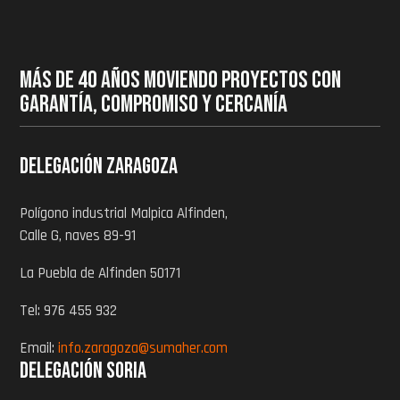
MÁS DE 40 AÑOS MOVIENDO PROYECTOS CON
GARANTÍA, COMPROMISO Y CERCANÍA
Delegación zaragoza
Polígono industrial Malpica Alfinden,
Calle G, naves 89-91
La Puebla de Alfinden 50171
Tel: 976 455 932
Email:
info.zaragoza@sumaher.com
Delegación Soria