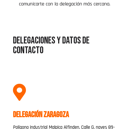
comunicarte con la delegación más cercana.
Delegaciones y datos de
contacto

Delegación Zaragoza
Polígono industrial Malpica Alfinden, Calle G, naves 89-