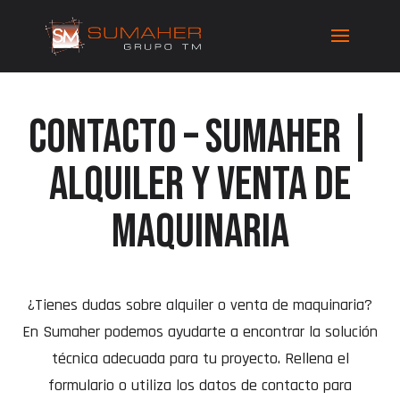
Contacto – Sumaher |
Alquiler y venta de
maquinaria
¿Tienes dudas sobre alquiler o venta de maquinaria?
En Sumaher podemos ayudarte a encontrar la solución
técnica adecuada para tu proyecto. Rellena el
formulario o utiliza los datos de contacto para