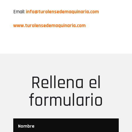
Email:
info@turolensedemaquinaria.com
www.turolensedemaquinaria.com
Rellena el
formulario