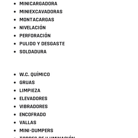
MINICARGADORA
MINIEXCAVADORAS
MONTACARGAS
NIVELACIÓN
PERFORACIÓN
PULIDO Y DESGASTE
SOLDADURA
W.C. QUÍMICO
GRUAS
LIMPIEZA
ELEVADORES
VIBRADORES
ENCOFRADO
VALLAS
MINI-DUMPERS