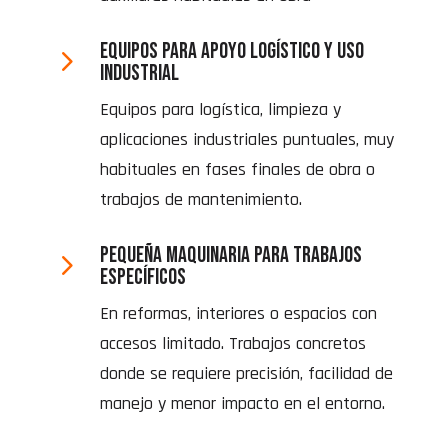
Equipos para apoyo logístico y uso
5
industrial
Equipos para logística, limpieza y
aplicaciones industriales puntuales, muy
habituales en fases finales de obra o
trabajos de mantenimiento.
Pequeña maquinaria para trabajos
5
específicos
En reformas, interiores o espacios con
accesos limitado. Trabajos concretos
donde se requiere precisión, facilidad de
manejo y menor impacto en el entorno.