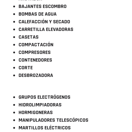
BAJANTES ESCOMBRO
BOMBAS DE AGUA
CALEFACCIÓN Y SECADO
CARRETILLA ELEVADORAS
CASETAS
COMPACTACIÓN
COMPRESORES
CONTENEDORES
CORTE
DESBROZADORA
GRUPOS ELECTRÓGENOS
HIDROLIMPIADORAS
HORMIGONERAS
MANIPULADORES TELESCÓPICOS
MARTILLOS ELÉCTRICOS