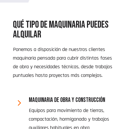
Qué tipo de maquinaria puedes
alquilar
Ponemos a disposición de nuestros clientes
maquinaria pensada para cubrir distintas fases
de obra y necesidades técnicas, desde trabajos
puntuales hasta proyectos más complejos.
Maquinaria de obra y construcción
5
Equipos para movimiento de tierras,
compactación, hormigonado y trabajos
auxiliares habituales en obra