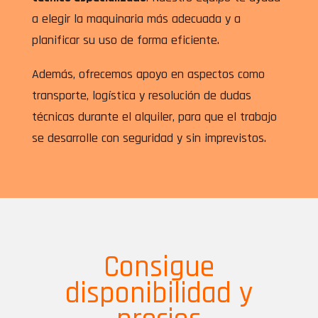
a elegir la maquinaria más adecuada y a
planificar su uso de forma eficiente.
Además, ofrecemos apoyo en aspectos como
transporte, logística y resolución de dudas
técnicas durante el alquiler, para que el trabajo
se desarrolle con seguridad y sin imprevistos.
Consigue
disponibilidad y