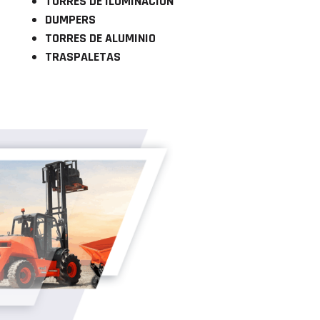
TORRES DE ILUMINACIÓN
DUMPERS
TORRES DE ALUMINIO
TRASPALETAS