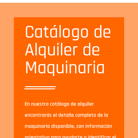
Catálogo de
Alquiler de
Maquinaria
En nuestro catálogo de alquiler
encontrarás el detalle completo de la
maquinaria disponible, con información
orientativa para ayudarte a identificar el