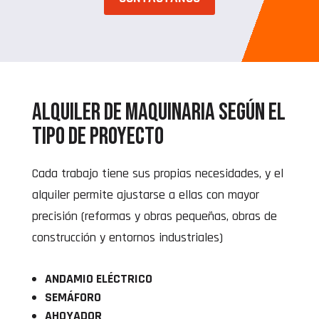
Alquiler de maquinaria según el
tipo de proyecto
Cada trabajo tiene sus propias necesidades, y el
alquiler permite ajustarse a ellas con mayor
precisión (reformas y obras pequeñas, obras de
construcción y entornos industriales)
ANDAMIO ELÉCTRICO
SEMÁFORO
AHOYADOR