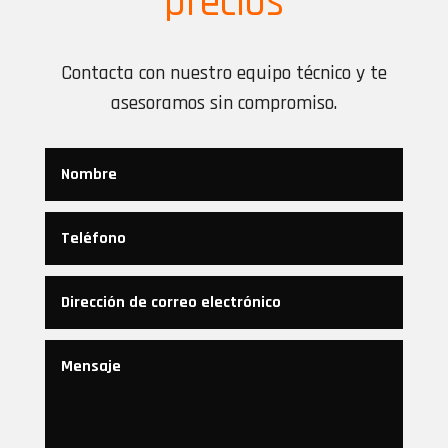
precios
Contacta con nuestro equipo técnico y te
asesoramos sin compromiso.