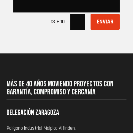
ENVIAR
=
13 + 10
MÁS DE 40 AÑOS MOVIENDO PROYECTOS CON
GARANTÍA, COMPROMISO Y CERCANÍA
Delegación zaragoza
Polígono industrial Malpica Alfinden,