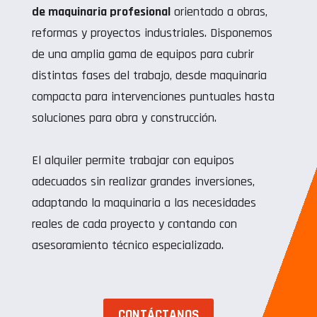
de maquinaria profesional
orientado a obras,
reformas y proyectos industriales. Disponemos
de una amplia gama de equipos para cubrir
distintas fases del trabajo, desde maquinaria
compacta para intervenciones puntuales hasta
soluciones para obra y construcción.
El alquiler permite trabajar con equipos
adecuados sin realizar grandes inversiones,
adaptando la maquinaria a las necesidades
reales de cada proyecto y contando con
asesoramiento técnico especializado.
CONTÁCTANOS