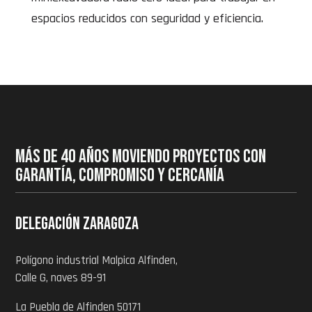
espacios reducidos con seguridad y eficiencia.
MÁS DE 40 AÑOS MOVIENDO PROYECTOS CON
GARANTÍA, COMPROMISO Y CERCANÍA
Delegación zaragoza
Polígono industrial Malpica Alfinden,
Calle G, naves 89-91
La Puebla de Alfinden 50171