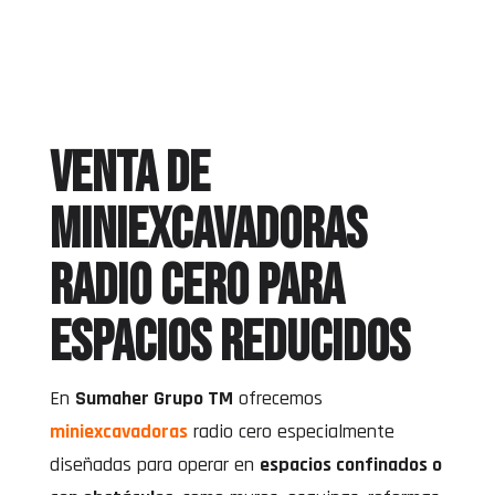
Venta de
miniexcavadoras
radio cero para
espacios reducidos
En
Sumaher Grupo TM
ofrecemos
miniexcavadoras
radio cero especialmente
diseñadas para operar en
espacios confinados o