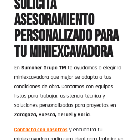
Solicita
asesoramiento
personalizado para
tu miniexcavadora
En
Sumaher Grupo TM
te ayudamos a elegir la
miniexcavadora que mejor se adapta a tus
condiciones de obra. Contamos con equipos
listos para trabajar, asistencia técnica y
soluciones personalizadas para proyectos en
Zaragoza, Huesca, Teruel y Soria
.
Contacta con nosotros
y encuentra tu
miniexcavadora radio cero ideal para trabajar en