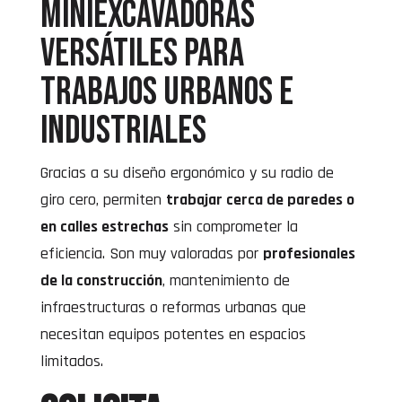
Miniexcavadoras
versátiles para
trabajos urbanos e
industriales
Gracias a su diseño ergonómico y su radio de
giro cero, permiten
trabajar cerca de paredes o
en calles estrechas
sin comprometer la
eficiencia. Son muy valoradas por
profesionales
de la construcción
, mantenimiento de
infraestructuras o reformas urbanas que
necesitan equipos potentes en espacios
limitados.