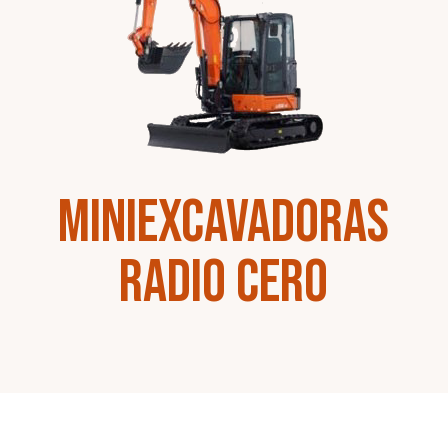
Miniexcavadoras
Radio Cero