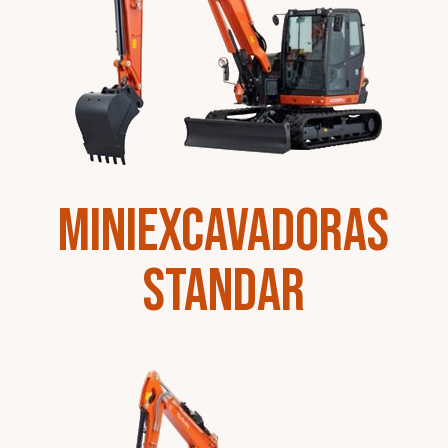
Miniexcavadoras
Standar