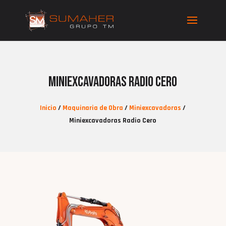
Miniexcavadoras Radio Cero
Inicio
/
Maquinaria de Obra
/
Miniexcavadoras
/
Miniexcavadoras Radio Cero