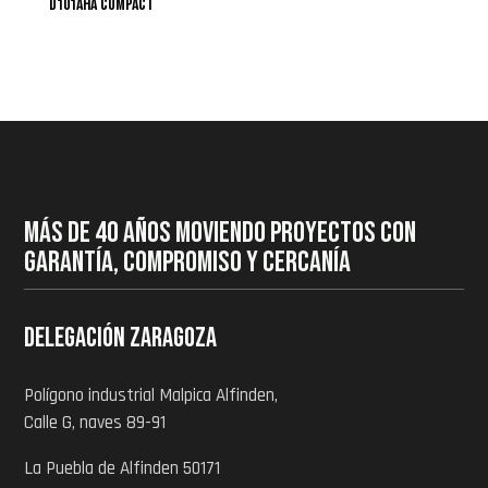
D101AHA COMPACT
MÁS DE 40 AÑOS MOVIENDO PROYECTOS CON
GARANTÍA, COMPROMISO Y CERCANÍA
Delegación zaragoza
Polígono industrial Malpica Alfinden,
Calle G, naves 89-91
La Puebla de Alfinden 50171