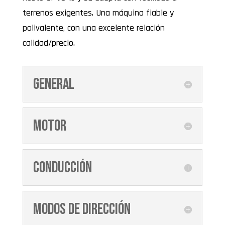
terrenos exigentes. Una máquina fiable y
polivalente, con una excelente relación
calidad/precio.
General
Motor
Conducción
Modos de dirección