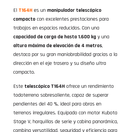
El
T164H
es un
manipulador telescópico
compacto
con excelentes prestaciones para
trabajos en espacios reducidos. Con una
capacidad de carga de hasta 1.600 kg
y una
altura máxima de elevación de 4 metros
,
destaca por su gran maniobrabilidad gracias a la
dirección en el eje trasero y su diseño ultra
compacto.
Este
telescópico T164H
ofrece un rendimiento
todoterreno sobresaliente, capaz de superar
pendientes del 40 %, ideal para obras en
terrenos irregulares. Equipado con motor Kubota
Stage V, horquillas de serie y cabina panorámica,
combina versatilidad, seguridad y eficiencia para