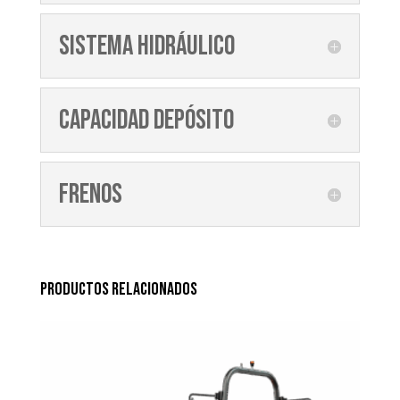
Sistema hidráulico
Capacidad depósito
Frenos
Productos relacionados