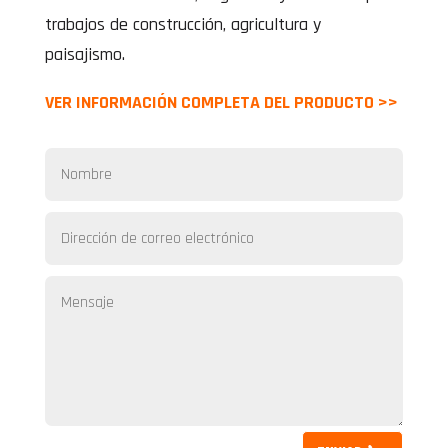
trabajos de construcción, agricultura y
paisajismo.
VER INFORMACIÓN COMPLETA DEL PRODUCTO >>