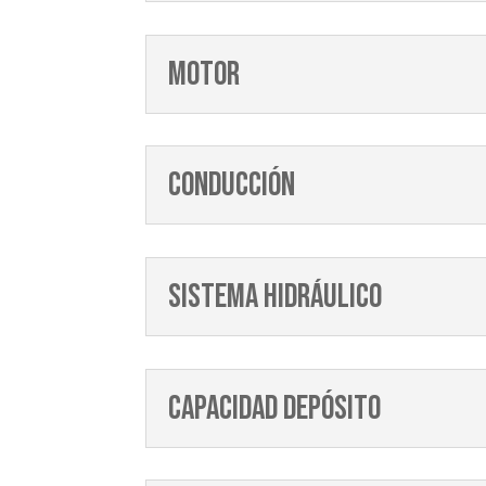
Motor
Conducción
Sistema hidráulico
Capacidad depósito