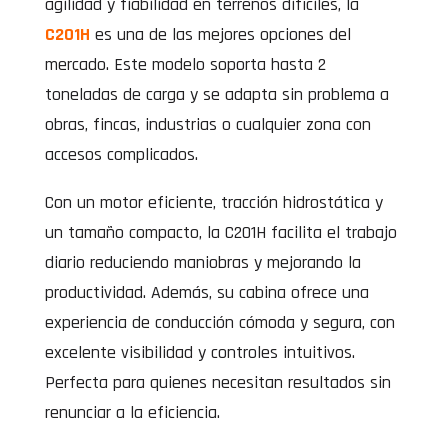
agilidad y fiabilidad en terrenos difíciles, la
C201H
es una de las mejores opciones del
mercado. Este modelo soporta hasta 2
toneladas de carga y se adapta sin problema a
obras, fincas, industrias o cualquier zona con
accesos complicados.
Con un motor eficiente, tracción hidrostática y
un tamaño compacto, la C201H facilita el trabajo
diario reduciendo maniobras y mejorando la
productividad. Además, su cabina ofrece una
experiencia de conducción cómoda y segura, con
excelente visibilidad y controles intuitivos.
Perfecta para quienes necesitan resultados sin
renunciar a la eficiencia.