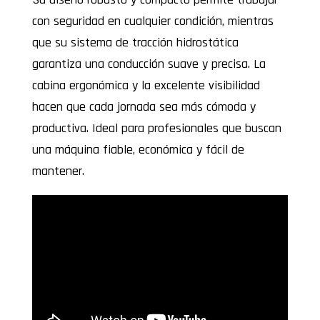
con seguridad en cualquier condición, mientras
que su sistema de tracción hidrostática
garantiza una conducción suave y precisa. La
cabina ergonómica y la excelente visibilidad
hacen que cada jornada sea más cómoda y
productiva. Ideal para profesionales que buscan
una máquina fiable, económica y fácil de
mantener.