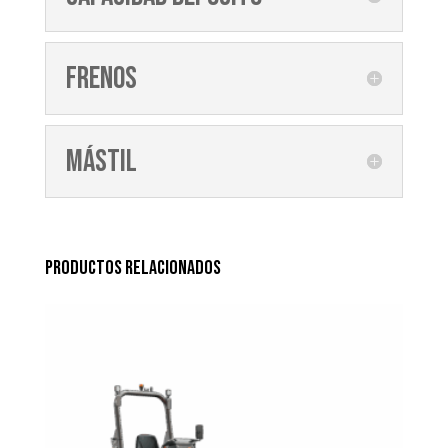
Frenos
Mástil
Productos relacionados