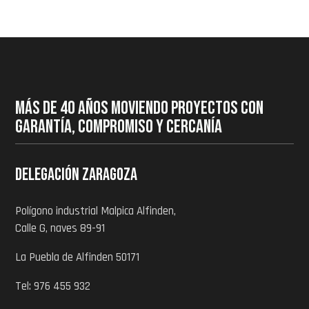
MÁS DE 40 AÑOS MOVIENDO PROYECTOS CON
GARANTÍA, COMPROMISO Y CERCANÍA
Delegación zaragoza
Polígono industrial Malpica Alfinden,
Calle G, naves 89-91
La Puebla de Alfinden 50171
Tel: 976 455 932