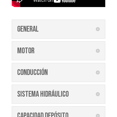
General
Motor
Conducción
Sistema hidráulico
Capacidad depósito