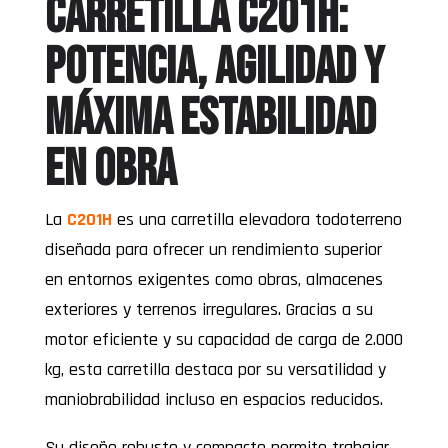
Carretilla C201H:
potencia, agilidad y
máxima estabilidad
en obra
La
C201H
es una carretilla elevadora todoterreno
diseñada para ofrecer un rendimiento superior
en entornos exigentes como obras, almacenes
exteriores y terrenos irregulares. Gracias a su
motor eficiente y su capacidad de carga de 2.000
kg, esta carretilla destaca por su versatilidad y
maniobrabilidad incluso en espacios reducidos.
Su diseño robusto y compacto permite trabajar