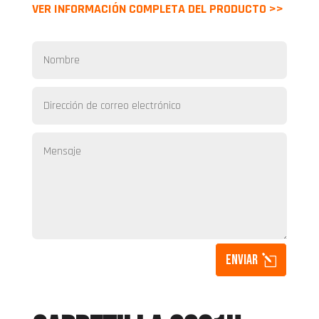
VER INFORMACIÓN COMPLETA DEL PRODUCTO >>
Enviar