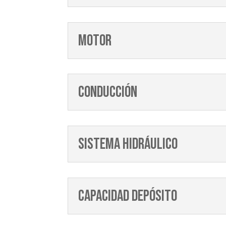
Motor
Conducción
Sistema hidráulico
Capacidad depósito