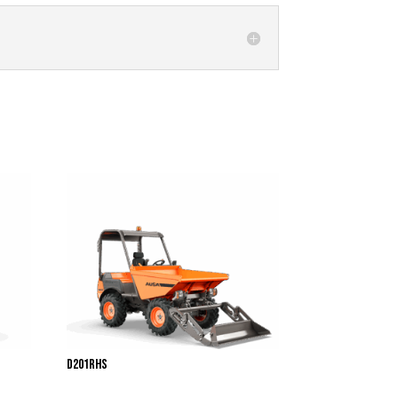
D201RHS