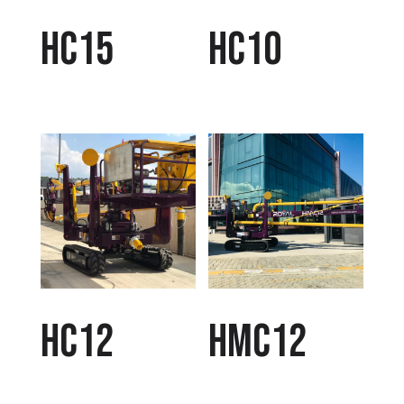
HC15
HC10
HC12
HMC12