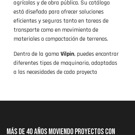
agrícolas y de obra pública. Su catálogo
está diseñado para ofrecer soluciones
eficientes y seguras tanto en tareas de
transporte como en movimiento de
materiales o compactación de terrenos.
Dentro de la gama
Vilpin
, puedes encontrar
diferentes tipos de maquinaria, adaptadas
a las necesidades de cada proyecto
MÁS DE 40 AÑOS MOVIENDO PROYECTOS CON