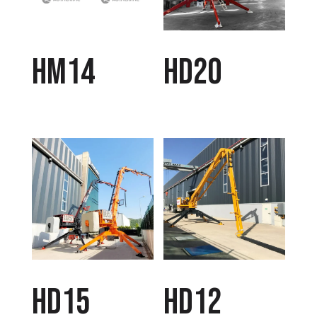
HM14
HD20
HD15
HD12