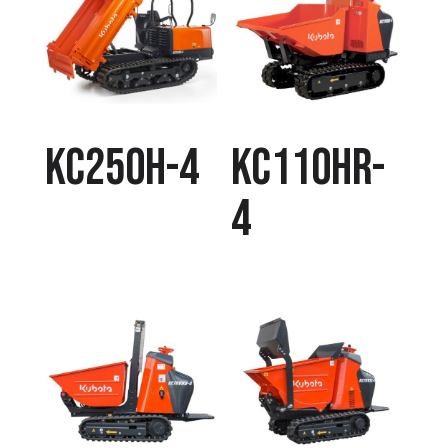
KC250H-4
KC110HR-
4