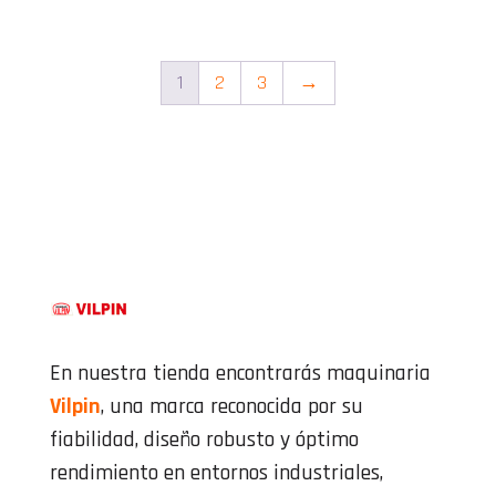
1
2
3
→
En nuestra tienda encontrarás maquinaria
Vilpin
, una marca reconocida por su
fiabilidad, diseño robusto y óptimo
rendimiento en entornos industriales,