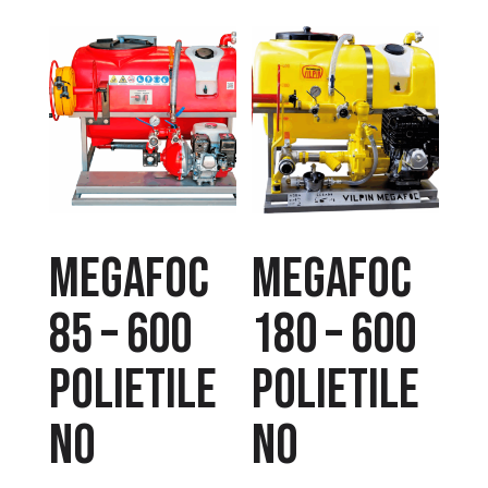
MEGAFOC
MEGAFOC
85 – 600
180 – 600
POLIETILE
POLIETILE
NO
NO