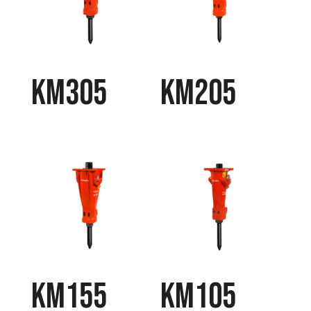
KM305
KM205
KM155
KM105