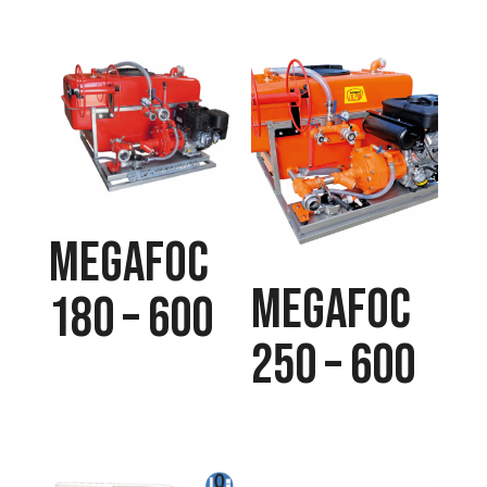
MEGAFOC
MEGAFOC
180 – 600
250 – 600