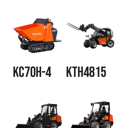
KC70H-4
KTH4815