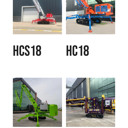
HCS18
HC18