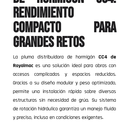
rendimiento
compacto para
grandes retos
La pluma distribuidora de hormigón
CC4 de
Royalmac
es una solución ideal para obras con
accesos complicados y espacios reducidos.
Gracias a su diseño modular y peso optimizado,
permite una instalación rápida sobre diversas
estructuras sin necesidad de grúa. Su sistema
de rotación hidráulico garantiza un manejo fluido
y preciso, incluso en condiciones exigentes.