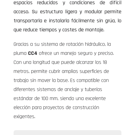
espacios reducidos y condiciones de difícil
acceso. Su estructura ligera y modular permite
transportarla e instalarla fácilmente sin grúa, lo
que reduce tiempos y costes de montaje.
Gracias a su sistema de rotación hidráulico, la
pluma
CC4
ofrece un manejo seguro y preciso.
Con una longitud que puede alcanzar los 18
metros, permite cubrir amplias superficies de
trabajo sin mover la base. Es compatible con
diferentes sistemas de anclaje y tuberías
estándar de 100 mm, siendo una excelente
elección para proyectos de construcción
exigentes.