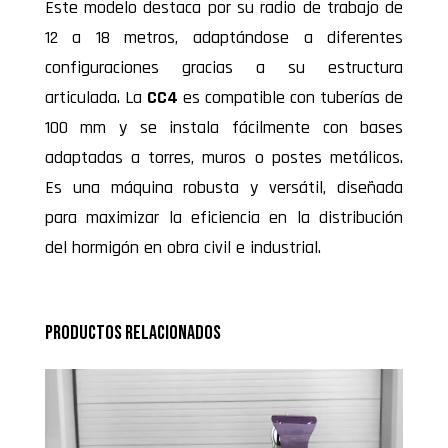
Este modelo destaca por su radio de trabajo de
12 a 18 metros, adaptándose a diferentes
configuraciones gracias a su estructura
articulada. La
CC4
es compatible con tuberías de
100 mm y se instala fácilmente con bases
adaptadas a torres, muros o postes metálicos.
Es una máquina robusta y versátil, diseñada
para maximizar la eficiencia en la distribución
del hormigón en obra civil e industrial.
Productos relacionados