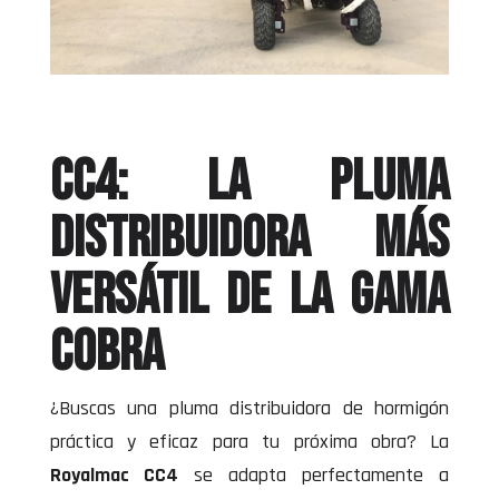
cc4: la pluma
distribuidora más
versátil de la gama
cobra
¿Buscas una pluma distribuidora de hormigón
práctica y eficaz para tu próxima obra? La
Royalmac CC4
se adapta perfectamente a