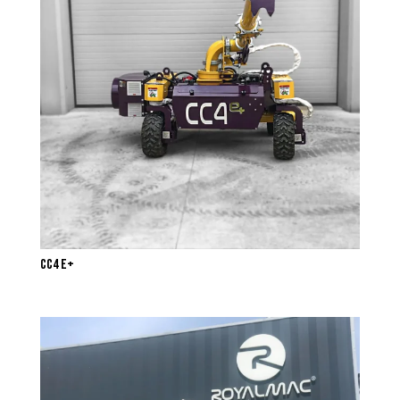
CC4 E+