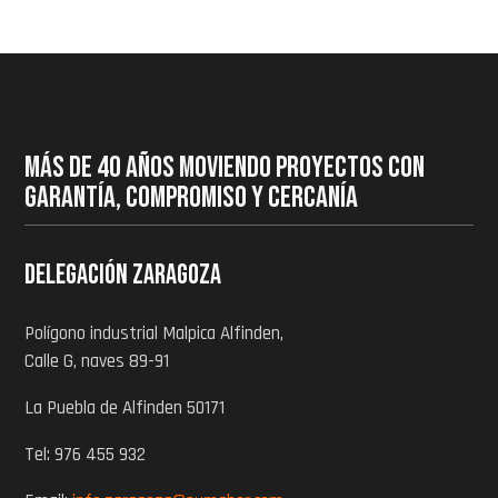
MÁS DE 40 AÑOS MOVIENDO PROYECTOS CON
GARANTÍA, COMPROMISO Y CERCANÍA
Delegación zaragoza
Polígono industrial Malpica Alfinden,
Calle G, naves 89-91
La Puebla de Alfinden 50171
Tel: 976 455 932