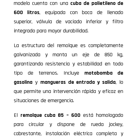
modelo cuenta con una
cuba de polietileno de
600 litros
, equipada con boca de llenado
superior, válvula de vaciado inferior y filtro
integrado para mayor durabilidad.
La estructura del remolque es completamente
galvanizada y monta un eje de 850 kg,
garantizando resistencia y estabilidad en todo
tipo de terrenos. Incluye
motobomba de
gasolina
y
mangueras de entrada y salida
, lo
que permite una intervención rápida y eficaz en
situaciones de emergencia.
El
remolque cuba 85 – 600
está homologado
para circular y dispone de rueda jockey,
cabrestante, instalación eléctrica completa y