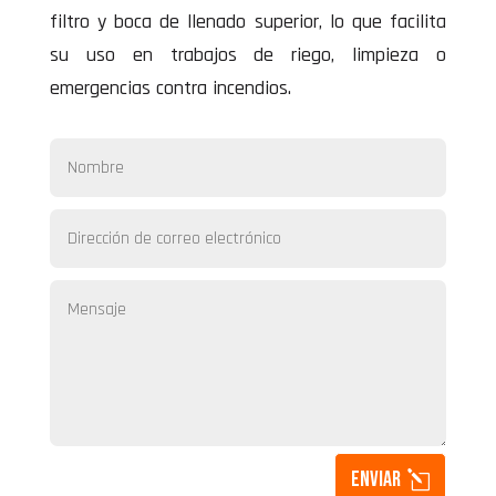
filtro y boca de llenado superior, lo que facilita
su uso en trabajos de riego, limpieza o
emergencias contra incendios.
Enviar