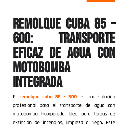
Remolque cuba 85 –
600: transporte
eficaz de agua con
motobomba
integrada
El
remolque cuba 85 – 600
es una solución
profesional para el transporte de agua con
motobomba incorporada, ideal para tareas de
extinción de incendios, limpieza o riego. Este