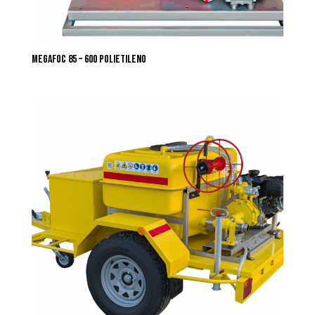
MEGAFOC 85 – 600 POLIETILENO