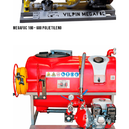
MEGAFOC 180 – 600 POLIETILENO