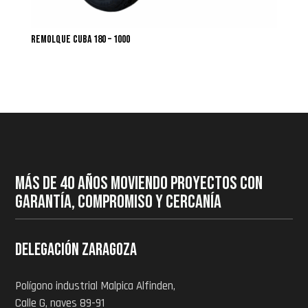
Remolque cuba 180 – 1000
MÁS DE 40 AÑOS MOVIENDO PROYECTOS CON
GARANTÍA, COMPROMISO Y CERCANÍA
Delegación zaragoza
Polígono industrial Malpica Alfinden,
Calle G, naves 89-91