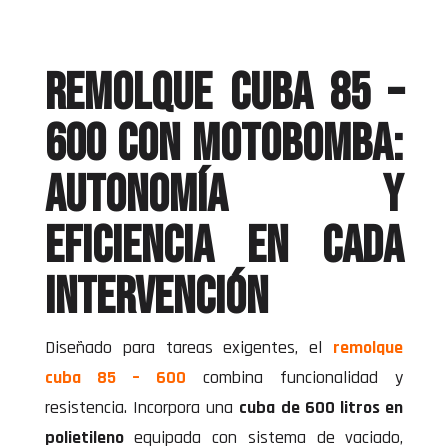
Remolque cuba 85 –
600 con motobomba:
autonomía y
eficiencia en cada
intervención
Diseñado para tareas exigentes, el
remolque
cuba 85 – 600
combina funcionalidad y
resistencia. Incorpora una
cuba de 600 litros en
polietileno
equipada con sistema de vaciado,