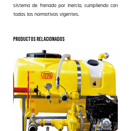
sistema de frenado por inercia, cumpliendo con
todas las normativas vigentes.
Productos relacionados