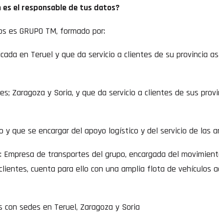
es el responsable de tus datos?
os es GRUPO TM, formado por:
cada en Teruel y que da servicio a clientes de su provincia as
; Zaragoza y Soria, y que da servicio a clientes de sus provinc
 y que se encargar del apoyo logístico y del servicio de las a
.
: Empresa de transportes del grupo, encargada del movimien
lientes, cuenta para ello con una amplia flota de vehículos 
 con sedes en Teruel, Zaragoza y Soria