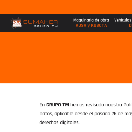
Maquinaria de obra
Vehículos
AUSA y KUBOTA
D
En
GRUPO TM
hemos revisado nuestra Polí
Datos, aplicable desde el pasado 25 de may
derechos digitales.