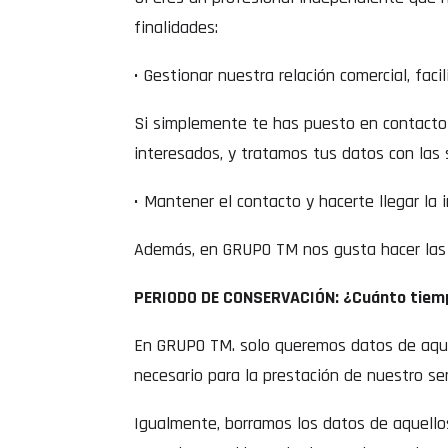
finalidades:
• Gestionar nuestra relación comercial, faci
Si simplemente te has puesto en contacto 
interesados, y tratamos tus datos con las 
• Mantener el contacto y hacerte llegar la 
Además, en GRUPO TM nos gusta hacer las c
PERIODO DE CONSERVACIÓN: ¿Cuánto tiem
En GRUPO TM. solo queremos datos de aque
necesario para la prestación de nuestro ser
Igualmente, borramos los datos de aquello