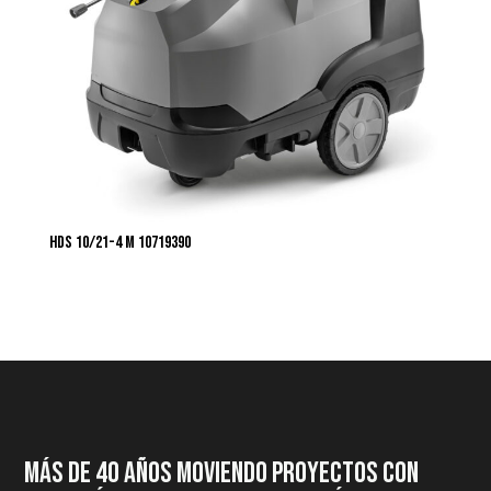
HDS 10/21-4 M 10719390
MÁS DE 40 AÑOS MOVIENDO PROYECTOS CON