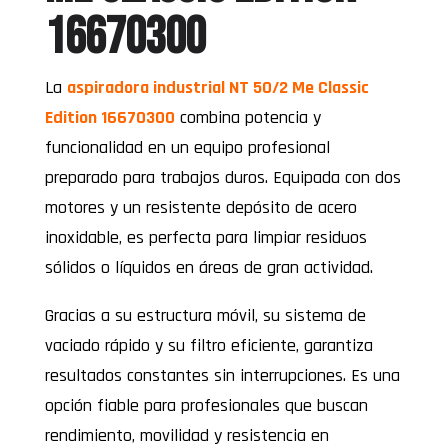
16670300
La
aspiradora industrial NT 50/2 Me Classic
Edition 16670300
combina potencia y
funcionalidad en un equipo profesional
preparado para trabajos duros. Equipada con dos
motores y un resistente depósito de acero
inoxidable, es perfecta para limpiar residuos
sólidos o líquidos en áreas de gran actividad.
Gracias a su estructura móvil, su sistema de
vaciado rápido y su filtro eficiente, garantiza
resultados constantes sin interrupciones. Es una
opción fiable para profesionales que buscan
rendimiento, movilidad y resistencia en