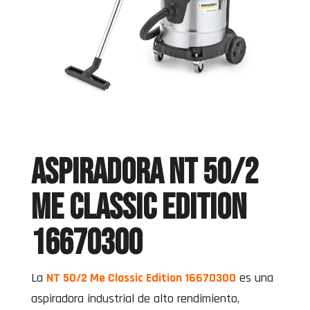
ASPIRADORA NT 50/2
Me Classic Edition
16670300
La
NT 50/2 Me Classic Edition 16670300
es una
aspiradora industrial de alto rendimiento,