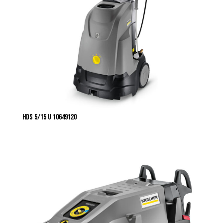
HDS 5/15 U 10649120