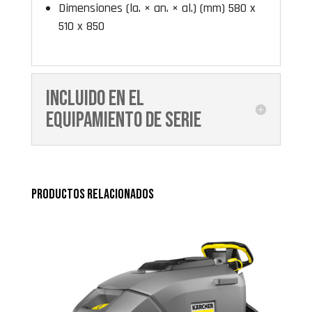
Dimensiones (la. × an. × al.) (mm) 580 x
510 x 850
Incluido en el
equipamiento de serie
Productos relacionados