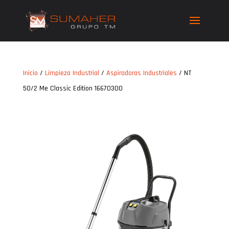
Inicio
/
Limpieza Industrial
/
Aspiradoras Industriales
/ NT
50/2 Me Classic Edition 16670300