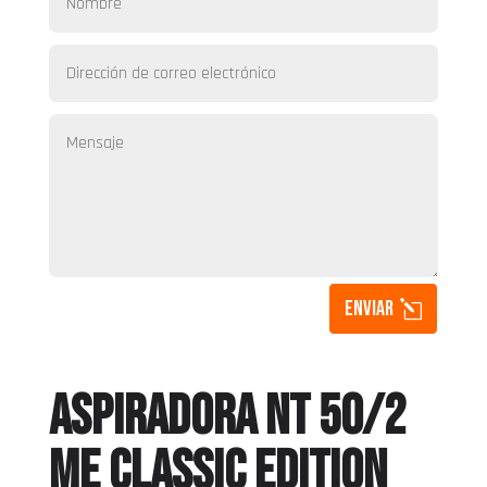
Enviar
ASPIRADORA NT 50/2
Me Classic Edition