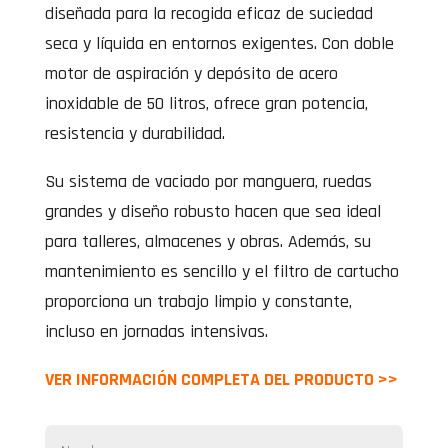
diseñada para la recogida eficaz de suciedad
seca y líquida en entornos exigentes. Con doble
motor de aspiración y depósito de acero
inoxidable de 50 litros, ofrece gran potencia,
resistencia y durabilidad.
Su sistema de vaciado por manguera, ruedas
grandes y diseño robusto hacen que sea ideal
para talleres, almacenes y obras. Además, su
mantenimiento es sencillo y el filtro de cartucho
proporciona un trabajo limpio y constante,
incluso en jornadas intensivas.
VER INFORMACIÓN COMPLETA DEL PRODUCTO >>