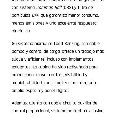
con sistema
Common Rail
(CRS) y filtro de
partículas
DPF
, que garantiza menor consumo,
menos emisiones y una excelente respuesta
hidráulica.
Su sistema hidráulico Load Sensing, con doble
bomba y control de carga, ofrece un trabajo más
suave y eficiente, incluso con implementos
exigentes. La cabina ha sido rediseñada para
proporcionar mayor confort, visibilidad y
maniobrabilidad, con climatización integrada,
amplio espacio y panel digital.
Además, cuenta con doble circuito auxiliar de
control proporcional, sistema antirrobo exclusivo