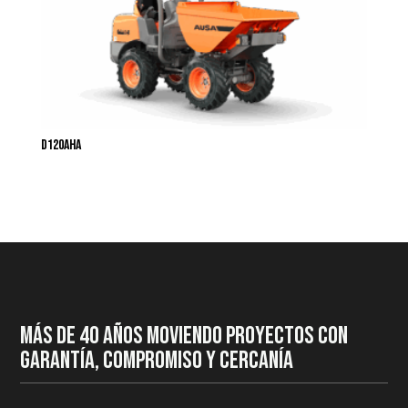
D120AHA
MÁS DE 40 AÑOS MOVIENDO PROYECTOS CON
GARANTÍA, COMPROMISO Y CERCANÍA