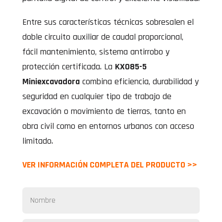
Entre sus características técnicas sobresalen el
doble circuito auxiliar de caudal proporcional,
fácil mantenimiento, sistema antirrobo y
protección certificada. La
KX085-5
Miniexcavadora
combina eficiencia, durabilidad y
seguridad en cualquier tipo de trabajo de
excavación o movimiento de tierras, tanto en
obra civil como en entornos urbanos con acceso
limitado.
VER INFORMACIÓN COMPLETA DEL PRODUCTO >>