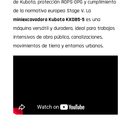
de Kubota, protección ROPS-OPG y cumplimiento
de la normativa europea Stage V. La
miniexcavadora Kubota KX085-5
es una
máquina versátil y duradera, ideal para trabajos
intensivos de obra pública, canalizaciones,
movimientos de tierra y entornos urbanos.