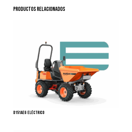
Productos relacionados
D151AEG Eléctrico