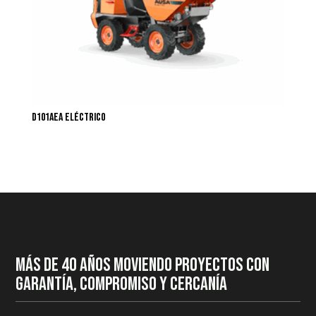
D101AEA Eléctrico
MÁS DE 40 AÑOS MOVIENDO PROYECTOS CON
GARANTÍA, COMPROMISO Y CERCANÍA