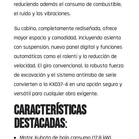
reduciendo además el consumo de combustible,
el ruido y las vibraciones.
Su cabina, completamente rediseñada, ofrece
mayor espacio y comodidad, incluyendo asiento
con suspensión, nuevo panel digital y funciones
automáticas como el ralentí y la reducción de
velocidad. El giro convencional, la robusta fuerza
de excavación y el sistema antirrobo de serie
convierten a la KX037-4 en una opción segura y
versátil para cualquier obra exigente.
Características
destacadas
:
Motor Kubota de bajo consumo (17,8 kW)