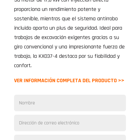
proporciona un rendimiento potente y
sostenible, mientras que el sistema antirrobo
incluido aporta un plus de seguridad. Ideal para
trabajos de excavación exigentes gracias a su
giro convencional y una impresionante fuerza de
trabajo, la KX037-4 destaca por su fiabilidad y
confort.
VER INFORMACIÓN COMPLETA DEL PRODUCTO >>