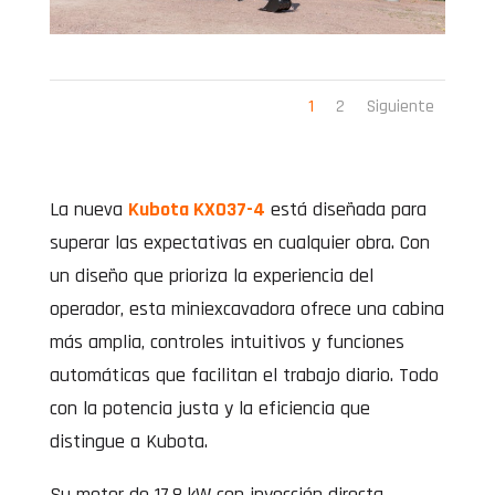
1
2
Siguiente
La nueva
Kubota KX037-4
está diseñada para
superar las expectativas en cualquier obra. Con
un diseño que prioriza la experiencia del
operador, esta miniexcavadora ofrece una cabina
más amplia, controles intuitivos y funciones
automáticas que facilitan el trabajo diario. Todo
con la potencia justa y la eficiencia que
distingue a Kubota.
Su motor de 17,8 kW con inyección directa