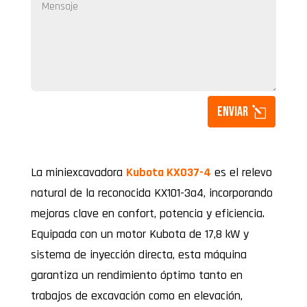
Enviar
La miniexcavadora
Kubota KX037-4
es el relevo
natural de la reconocida KX101-3a4, incorporando
mejoras clave en confort, potencia y eficiencia.
Equipada con un motor Kubota de 17,8 kW y
sistema de inyección directa, esta máquina
garantiza un rendimiento óptimo tanto en
trabajos de excavación como en elevación,