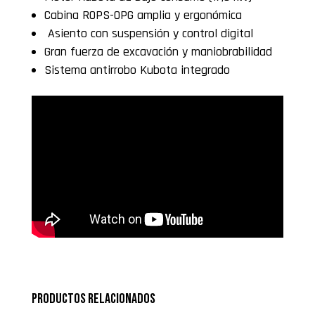
Cabina ROPS-OPG amplia y ergonómica
Asiento con suspensión y control digital
Gran fuerza de excavación y maniobrabilidad
Sistema antirrobo Kubota integrado
Productos relacionados