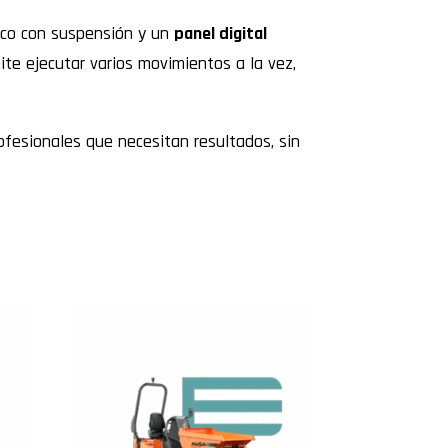
ico con suspensión y un
panel digital
ite ejecutar varios movimientos a la vez,
ofesionales que necesitan resultados, sin