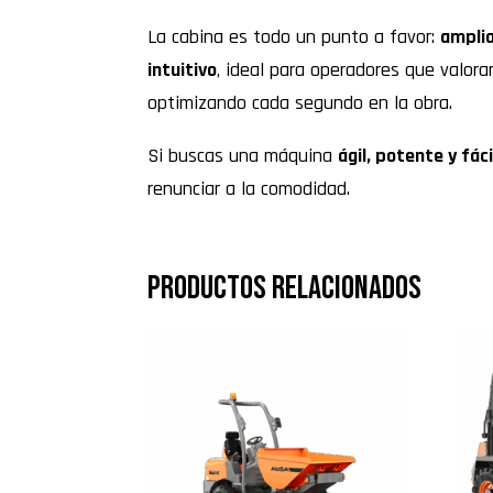
La cabina es todo un punto a favor:
amplia
intuitivo
, ideal para operadores que valora
optimizando cada segundo en la obra.
Si buscas una máquina
ágil, potente y fác
renunciar a la comodidad.
Productos relacionados