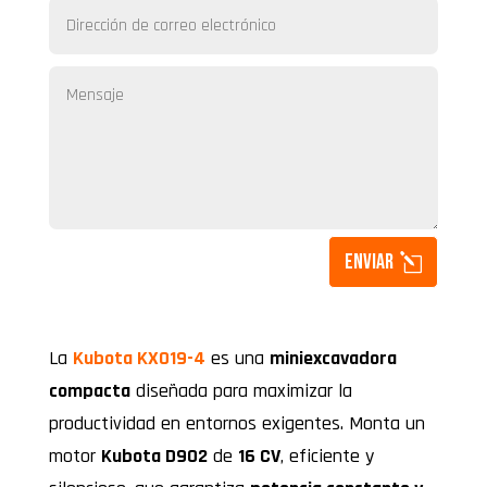
Enviar
La
Kubota KX019-4
es una
miniexcavadora
compacta
diseñada para maximizar la
productividad en entornos exigentes. Monta un
motor
Kubota D902
de
16 CV
, eficiente y