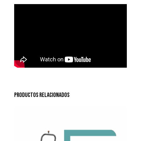
Productos relacionados