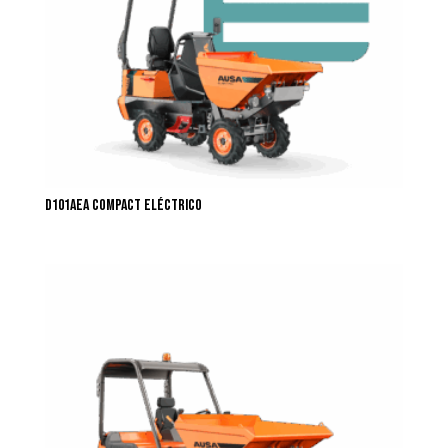
D101AEA COMPACT Eléctrico