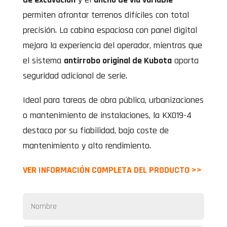
permiten afrontar terrenos difíciles con total
precisión. La cabina espaciosa con panel digital
mejora la experiencia del operador, mientras que
el sistema
antirrobo original de Kubota
aporta
seguridad adicional de serie.
Ideal para tareas de obra pública, urbanizaciones
o mantenimiento de instalaciones, la KX019-4
destaca por su fiabilidad, bajo coste de
mantenimiento y alto rendimiento.
VER INFORMACIÓN COMPLETA DEL PRODUCTO >>