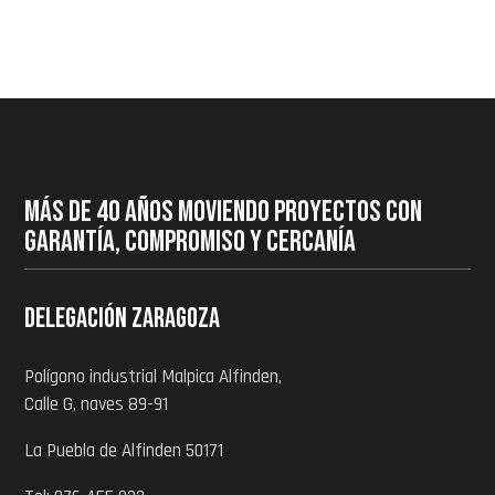
MÁS DE 40 AÑOS MOVIENDO PROYECTOS CON
GARANTÍA, COMPROMISO Y CERCANÍA
Delegación zaragoza
Polígono industrial Malpica Alfinden,
Calle G, naves 89-91
La Puebla de Alfinden 50171