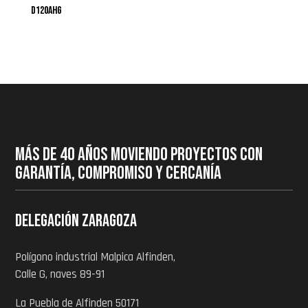
D120AHG
MÁS DE 40 AÑOS MOVIENDO PROYECTOS CON
GARANTÍA, COMPROMISO Y CERCANÍA
Delegación zaragoza
Polígono industrial Malpica Alfinden,
Calle G, naves 89-91
La Puebla de Alfinden 50171