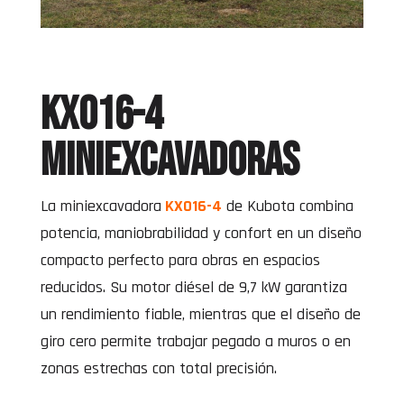
KX016-4
Miniexcavadoras
La miniexcavadora
KX016-4
de Kubota combina
potencia, maniobrabilidad y confort en un diseño
compacto perfecto para obras en espacios
reducidos. Su motor diésel de 9,7 kW garantiza
un rendimiento fiable, mientras que el diseño de
giro cero permite trabajar pegado a muros o en
zonas estrechas con total precisión.