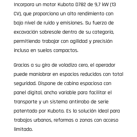
Incorpora un motor Kubota D782 de 9,7 kW (13
CV), que proporciona un alto rendimiento con
bajo nivel de ruido y emisiones. Su fuerza de
excavación sobresale dentro de su categoría,
permitiendo trabajar con agilidad y precisión
incluso en suelos compactos.
Gracias a su giro de voladizo cero, el operador
puede maniobrar en espacios reducidos con total
seguridad. Dispone de cabina espaciosa con
panel digital, ancho variable para facilitar el
transporte y un sistema antirrobo de serie
patentado por Kubota. Es la solución ideal para
trabajos urbanos, reformas o zonas con acceso
limitado.