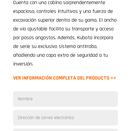
Cuenta con una cabina sorprendentemente
espaciosa, controles intuitivos y una fuerza de
excavación superior dentro de su gama. El ancho
de vía ajustable facilita su transporte y acceso
por pasos angostos. Además, Kubota incorpora
de serie su exclusivo sistema antirrobo,
añadiendo una capa extra de seguridad a tu
inversión.
VER INFORMACIÓN COMPLETA DEL PRODUCTO >>