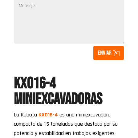
Enviar
KX016-4
Miniexcavadoras
La Kubota
KX016-4
es una miniexcavadora
compacta de 1,5 toneladas que destaca por su
potencia y estabilidad en trabajos exigentes.