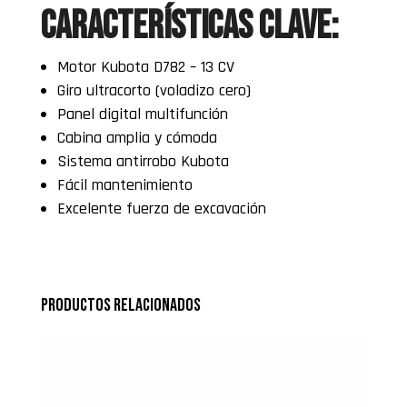
Características clave:
Motor Kubota D782 – 13 CV
Giro ultracorto (voladizo cero)
Panel digital multifunción
Cabina amplia y cómoda
Sistema antirrobo Kubota
Fácil mantenimiento
Excelente fuerza de excavación
Productos relacionados