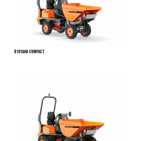
D101AHA COMPACT