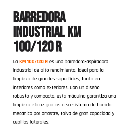
BARREDORA
INDUSTRIAL KM
100/120 R
La
KM 100/120 R
es una barredora-aspiradora
industrial de alto rendimiento, ideal para la
limpieza de grandes superficies, tanto en
interiores como exteriores. Con un diseño
robusto y compacto, esta máquina garantiza una
limpieza eficaz gracias a su sistema de barrido
mecánico por arrastre, tolva de gran capacidad y
cepillos laterales.