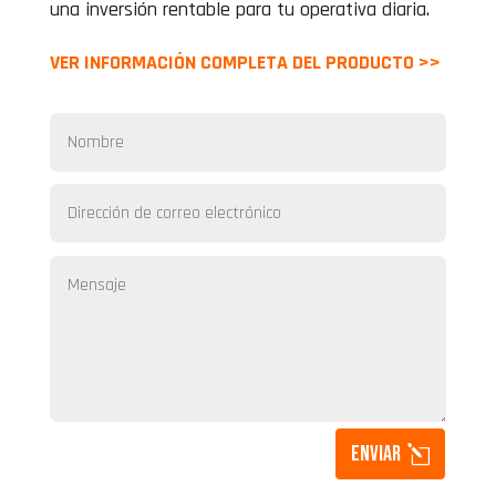
una inversión rentable para tu operativa diaria.
VER INFORMACIÓN COMPLETA DEL PRODUCTO >>
Enviar