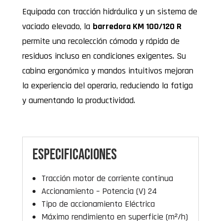
Equipada con tracción hidráulica y un sistema de
vaciado elevado, la
barredora KM 100/120 R
permite una recolección cómoda y rápida de
residuos incluso en condiciones exigentes. Su
cabina ergonómica y mandos intuitivos mejoran
la experiencia del operario, reduciendo la fatiga
y aumentando la productividad.
Especificaciones
Tracción motor de corriente continua
Accionamiento – Potencia (V) 24
Tipo de accionamiento Eléctrica
Máximo rendimiento en superficie (m²/h)