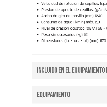
Velocidad de rotación de cepillos. (r.p.
Presión de apriete de cepillos. (g/cm²/
Ancho de giro del pasillo (mm) 1240
Consumo de agua (l/min) máx. 2,3
Nivel de presión acústica (dB/A) 66 –
Peso sin accesorios (kg) 52
Dimensiones (la. × an. × al.) (mm) 1170
Incluido en el equipamiento 
Equipamiento