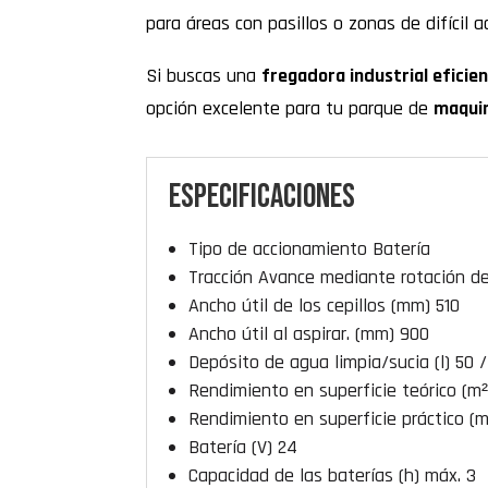
para áreas con pasillos o zonas de difícil a
Si buscas una
fregadora industrial eficie
opción excelente para tu parque de
maquin
Especificaciones
Tipo de accionamiento Batería
Tracción Avance mediante rotación de 
Ancho útil de los cepillos (mm) 510
Ancho útil al aspirar. (mm) 900
Depósito de agua limpia/sucia (l) 50 /
Rendimiento en superficie teórico (m
Rendimiento en superficie práctico (m
Batería (V) 24
Capacidad de las baterías (h) máx. 3