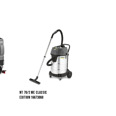
NT 70/2 Me Classic
Edition 16673060