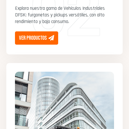
02
Explora nuestra gama de Vehículos Industriales
DFSK: furgonetas y pickups versátiles, con alto
rendimiento y bajo consumo.
ver productos