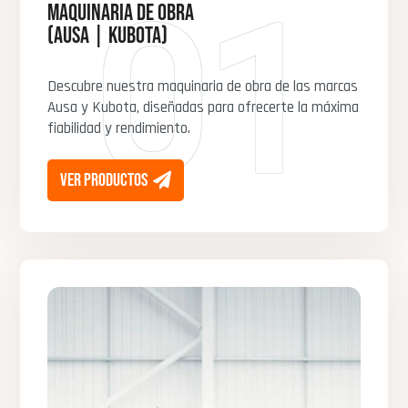
01
Maquinaria de Obra
(ausa | kubota)
Descubre nuestra maquinaria de obra de las marcas
Ausa y Kubota, diseñadas para ofrecerte la máxima
fiabilidad y rendimiento.
ver productos