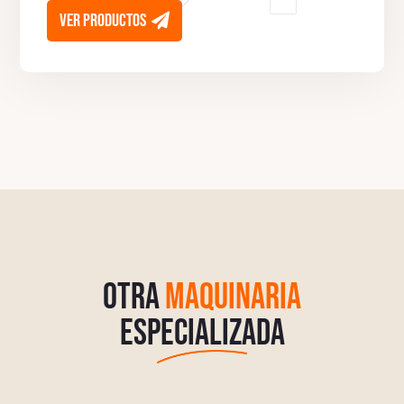
ver productos
OTRA
MAQUINARIA
ESPECIALIZADA