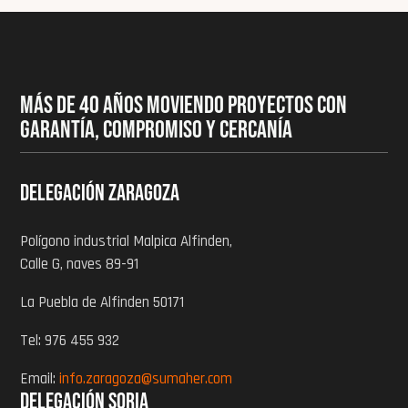
MÁS DE 40 AÑOS MOVIENDO PROYECTOS CON
GARANTÍA, COMPROMISO Y CERCANÍA
Delegación zaragoza
Polígono industrial Malpica Alfinden,
Calle G, naves 89-91
La Puebla de Alfinden 50171
Tel: 976 455 932
Email:
info.zaragoza@sumaher.com
Delegación Soria