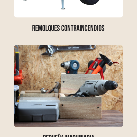
Remolques Contraincendios