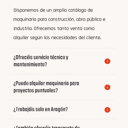
Disponemos de un amplio catálogo de
maquinaria para construcción, obra pública e
industria. Ofrecemos tanto venta como
alquiler según las necesidades del cliente.
¿Ofrecéis servicio técnico y
mantenimiento?
¿Puedo alquilar maquinaria para
proyectos puntuales?
¿Trabajáis solo en Aragón?