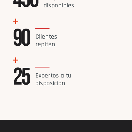
disponibles
90
Clientes
repiten
25
Expertos a tu
disposición