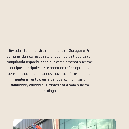
Descubre toda nuestra maquinaria en
Zaragoza
. En
Sumaher damos respuesta a todo tipo de trabajos con
maquinaria especializada
que complementa nuestros
equipos principales. Este apartado reúne opciones
pensadas para cubrir tareas muy específicas en obra,
mantenimiento o emergencias, con la misma
fiabilidad
y
calidad
que caracteriza a todo nuestro
catálogo.