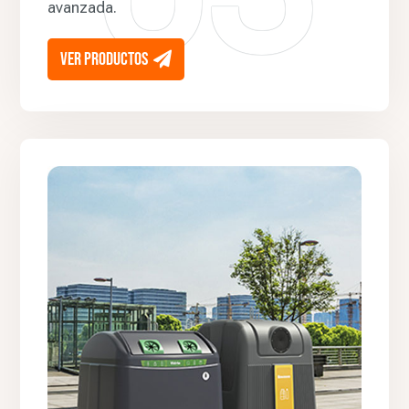
avanzada.
ver productos