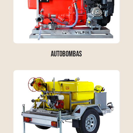
Autobombas