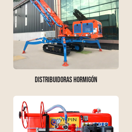
Distribuidoras Hormigón