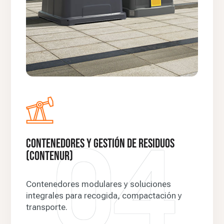
04
Contenedores y gestión de residuos
(Contenur)
Contenedores modulares y soluciones
integrales para recogida, compactación y
transporte.