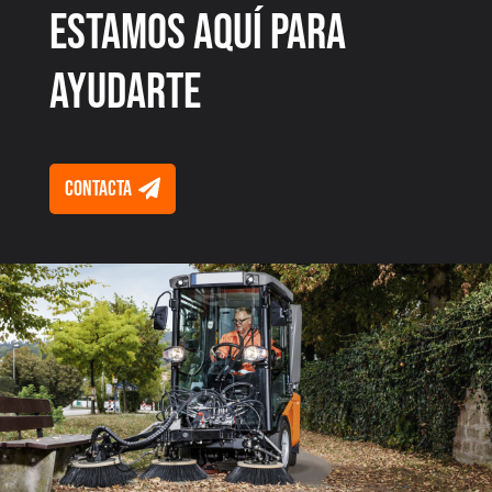
Estamos aquí para
ayudarte
Contacta