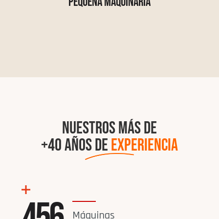
Pequeña maquinaria
NUESTROS MÁS DE
+40 AÑOS DE
EXPERIENCIA
456
Máquinas