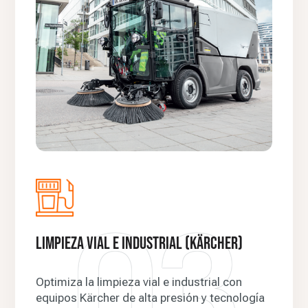
03
Limpieza Vial e Industrial (Kärcher)
Optimiza la limpieza vial e industrial con
equipos Kärcher de alta presión y tecnología