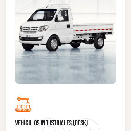
Vehículos Industriales (DFSK)