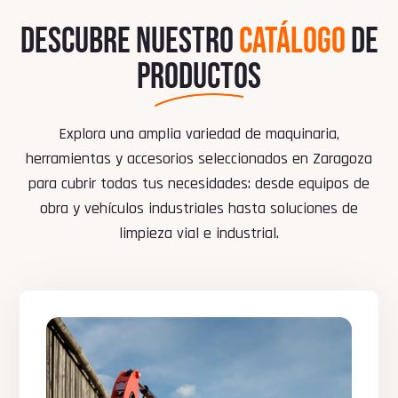
DESCUBRE NUESTRO
CATÁLOGO
DE
PRODUCTOS
Explora una amplia variedad de maquinaria,
herramientas y accesorios seleccionados en Zaragoza
para cubrir todas tus necesidades: desde equipos de
obra y vehículos industriales hasta soluciones de
limpieza vial e industrial.