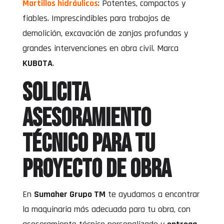
Martillos hidráulicos
: Potentes, compactos y
fiables. Imprescindibles para trabajos de
demolición, excavación de zanjas profundas y
grandes intervenciones en obra civil. Marca
KUBOTA
.
Solicita
asesoramiento
técnico para tu
proyecto de obra
En
Sumaher Grupo TM
te ayudamos a encontrar
la maquinaria más adecuada para tu obra, con