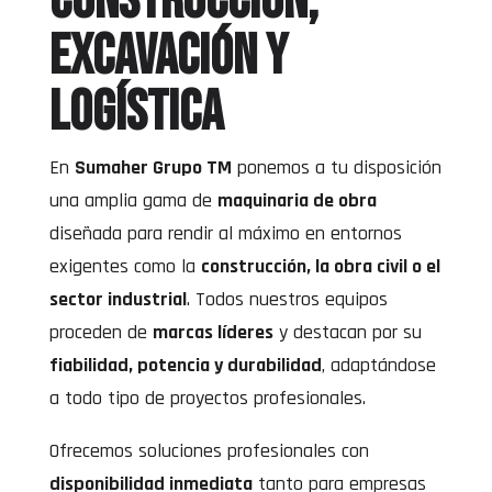
construcción,
excavación y
logística
En
Sumaher Grupo TM
ponemos a tu disposición
una amplia gama de
maquinaria de obra
diseñada para rendir al máximo en entornos
exigentes como la
construcción, la obra civil o el
sector industrial
. Todos nuestros equipos
proceden de
marcas líderes
y destacan por su
fiabilidad, potencia y durabilidad
, adaptándose
a todo tipo de proyectos profesionales.
Ofrecemos soluciones profesionales con
disponibilidad inmediata
tanto para empresas