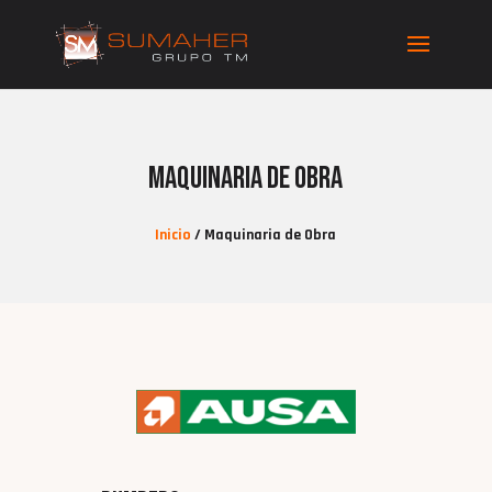
Maquinaria de Obra
Inicio
/ Maquinaria de Obra