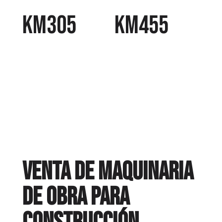
KM305
KM455
Venta de maquinaria
de obra para