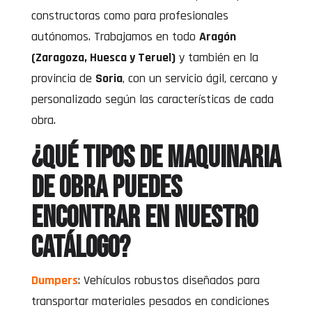
constructoras como para profesionales
autónomos. Trabajamos en todo
Aragón
(Zaragoza, Huesca y Teruel)
y también en la
provincia de
Soria
, con un servicio ágil, cercano y
personalizado según las características de cada
obra.
¿Qué tipos de maquinaria
de obra puedes
encontrar en nuestro
catálogo?
Dumpers
: Vehículos robustos diseñados para
transportar materiales pesados en condiciones